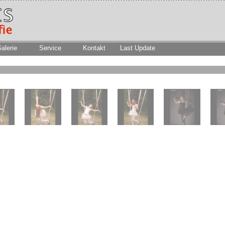
alerie
Service
Kontakt
Last Update