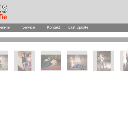
alerie
Service
Kontakt
Last Update